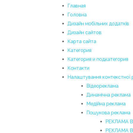
Главная
Головна
Дизайн мобільних додатків
Дизайн сайтов
Карта сайта
Категория
Категория и подкатегория
Контакти
Налаштування контекстної 
Відеореклама
Динамічна реклама
Медійна реклама
Пошукова реклама
РЕКЛАМА В
РЕКЛАМА В