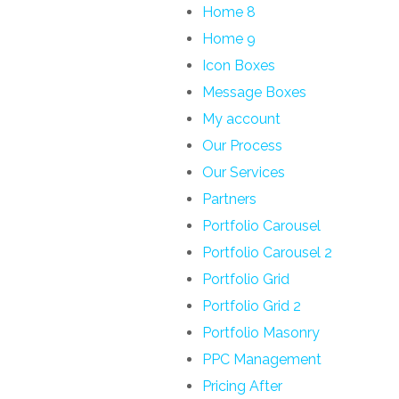
Home 8
Home 9
Icon Boxes​
Message Boxes
My account
Our Process
Our Services
Partners
Portfolio Carousel
Portfolio Carousel 2
Portfolio Grid
Portfolio Grid 2
Portfolio Masonry
PPC Management
Pricing After