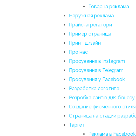
Товарна реклама
Наружная реклама
Прайс-агрегатори
Пример страницы
Принт дизайн
Про нас
Просування в Instagram
Просування в Telegram
Просування у Facebook
Разработка логотипа
Розробка сайтів для бізнесу
Создание фирменного стиля
Страница на стадии разраб
Таргет
Реклама в Facebook