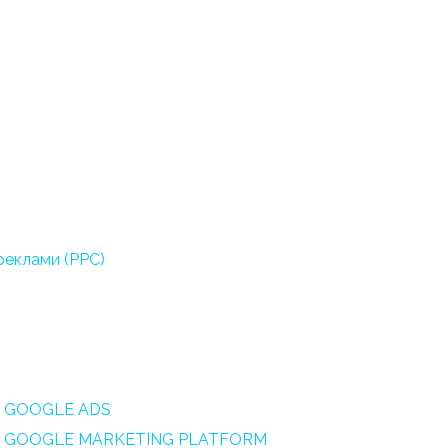
реклами (PPC)
 GOOGLE ADS
 GOOGLE MARKETING PLATFORM