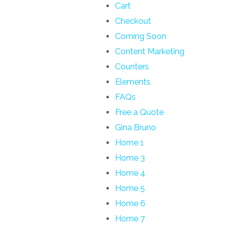
Cart
Checkout
Coming Soon
Content Marketing
Counters​
Elements
FAQs
Free a Quote
Gina Bruno
Home 1
Home 3
Home 4
Home 5
Home 6
Home 7